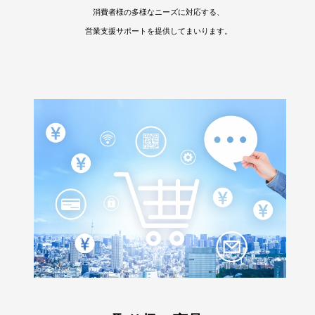
消費者様の多様なニーズに対応する、
営業支援サポートを提供してまいります。