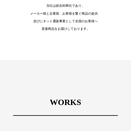
当社は総合卸商社であり、
メーカー様と企業様、お客様を繋ぐ商品の提供、
並びにネット通販事業として全国のお客様へ
直接商品をお届けしております。
WORKS