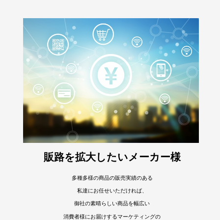
販路を拡大したいメーカー様
多種多様の商品の販売実績のある
私達にお任せいただければ、
御社の素晴らしい商品を幅広い
消費者様にお届けするマーケティングの